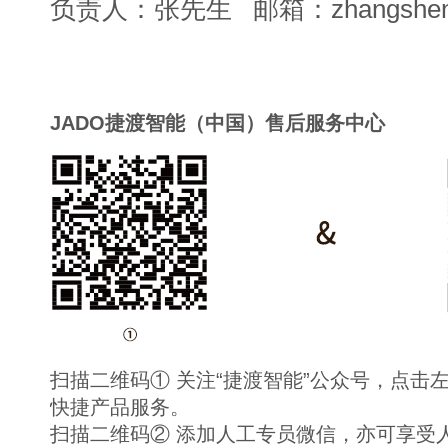
负责人：张先生 邮箱：
zhangshen
JADO捷渡智能（中国）售后服务中心
扫描二维码① 关注“捷渡智能”公众号，点击
快捷产品服务。
扫描二维码② 添加人工专员微信，亦可享受