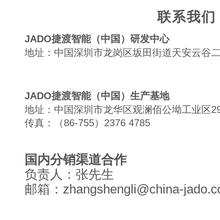
联系我们
JADO捷渡智能（中国）研发中心
地址：中国深圳市龙岗区坂田街道天安云谷二期
JADO捷渡智能（中国）生产基地
地址：中国深圳市龙华区观澜佰公坳工业区2
传真：（86-755）2376 4785
国内分销渠道合作
负责人：张先生
邮箱：zhangshengli@china-jado.