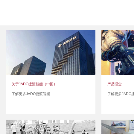
关于JADO捷渡智能（中国）
产品理念
了解更多JADO捷渡智能
了解更多JADO