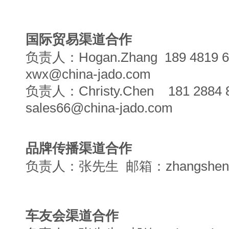
国际贸易渠道合作
负责人：
Hogan.Zhang
189 481
xwx@china-jado.com
负责人：Christy.Chen 181 288
sales66@china-jado.com
品牌传播渠道合作
负责人：张先生 邮箱：
zhangshen
车友会渠道合作