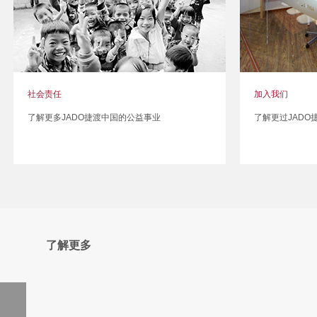
社会责任
加入我们
了解更多JADO捷渡中国的公益事业
了解更过JADO
了解更多