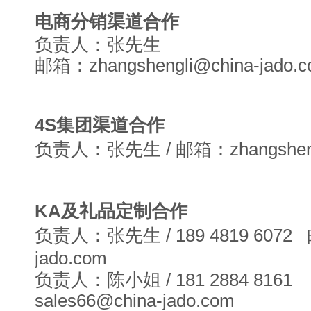
电商分销渠道合作
负责人：张先生
邮箱：zhangshengli@china-jado.
4S集团渠道合作
负责人：张先生 / 邮箱：zhangshengli
KA及礼品定制合作
负责人：张先生 / 189 4819 6072 
jado.com
负责人：陈小姐
/
181 2884 816
sales66@china-jado.com