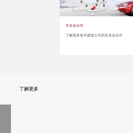
车友会合作
了解更多有关捷渡公司的车友会合作
了解更多