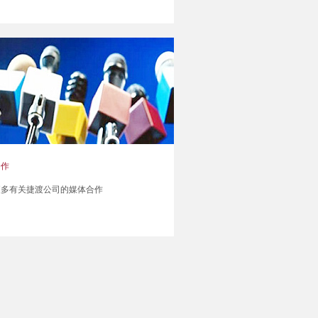
合作
更多有关捷渡公司的媒体合作