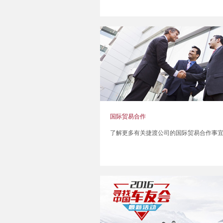
国际贸易合作
了解更多有关捷渡公司的国际贸易合作事