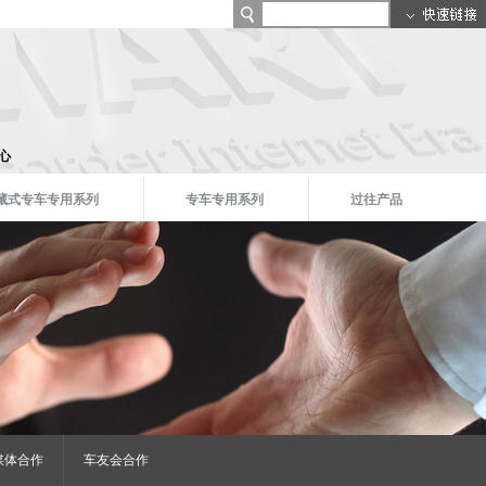
心
藏式专车专用系列
专车专用系列
过往产品
媒体合作
车友会合作