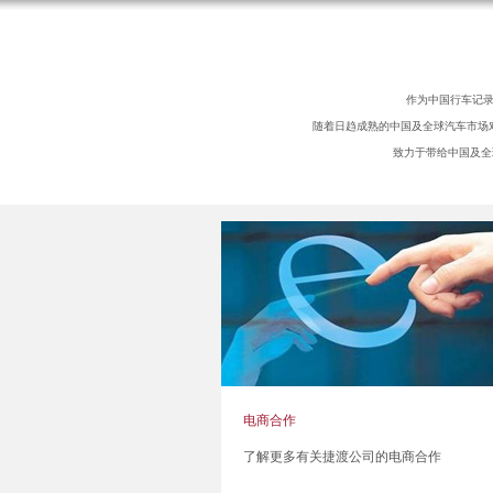
作为中国行车记录
随着日趋成熟的中国及全球汽车市场
致力于带给中国及全
电商合作
了解更多有关捷渡公司的电商合作